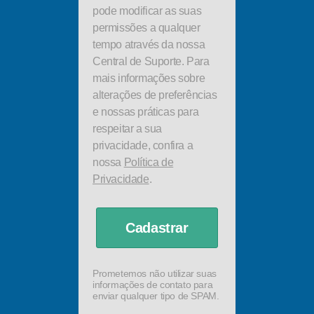
pode modificar as suas
permissões a qualquer
tempo através da nossa
Central de Suporte. Para
mais informações sobre
alterações de preferências
e nossas práticas para
respeitar a sua
privacidade, confira a
nossa
Política de
Privacidade
.
Cadastrar
Prometemos não utilizar suas
informações de contato para
enviar qualquer tipo de SPAM.