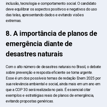
inclusão, tecnologia e comportamento social. O candidato
deve equilibrar os aspectos positivos e negativos do uso
das telas, apresentando dados e evitando visões
extremas.
8. A importância de planos de
emergência diante de
desastres naturais
Com o alto número de desastres naturais no Brasil, o debate
sobre prevenção e resposta eficiente se torna urgente.
Esse é um dos possíveis temas de redação Enem 2025 por
sua relevância ambiental e social, ainda mais em um ano em
que a COP 30 será realizada no país. É essencial citar
exemplos e estratégias reais de planos de emergência,
evitando propostas genéricas.