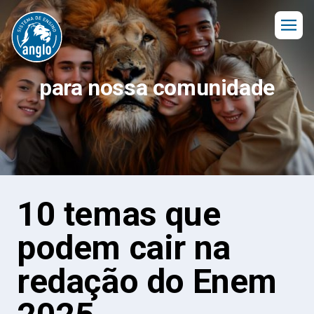
para nossa comunidade
10 temas que
podem cair na
redação do Enem