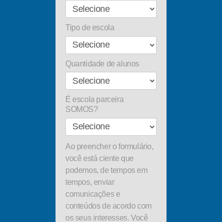
Tipo de escola
Quantidade de alunos
É escola parceira
SOMOS?
Ao preencher o formulário,
você está ciente que
podemos, de tempos em
tempos, enviar
comunicações e
conteúdos de acordo com
os seus interesses. Você