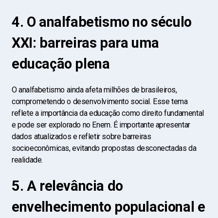
4. O analfabetismo no século
XXI: barreiras para uma
educação plena
O analfabetismo ainda afeta milhões de brasileiros,
comprometendo o desenvolvimento social. Esse tema
reflete a importância da educação como direito fundamental
e pode ser explorado no Enem. É importante apresentar
dados atualizados e refletir sobre barreiras
socioeconômicas, evitando propostas desconectadas da
realidade.
5. A relevância do
envelhecimento populacional e