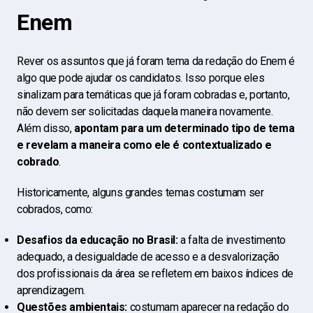
Enem
Rever os assuntos que já foram tema da redação do Enem é
algo que pode ajudar os candidatos. Isso porque eles
sinalizam para temáticas que já foram cobradas e, portanto,
não devem ser solicitadas daquela maneira novamente.
Além disso,
apontam para um determinado tipo de tema
e revelam a maneira como ele é contextualizado e
cobrado
.
Historicamente, alguns grandes temas costumam ser
cobrados, como:
Desafios da educação no Brasil:
a falta de investimento
adequado, a desigualdade de acesso e a desvalorização
dos profissionais da área se refletem em baixos índices de
aprendizagem.
Questões ambientais:
costumam aparecer na redação do