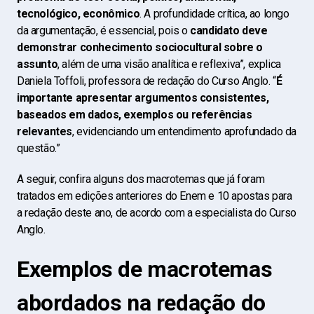
tecnológico, econômico
. A profundidade crítica, ao longo
da argumentação, é essencial, pois o
candidato deve
demonstrar conhecimento sociocultural sobre o
assunto
, além de uma visão analítica e reflexiva”, explica
Daniela Toffoli, professora de redação do Curso Anglo. “
É
importante apresentar argumentos consistentes,
baseados em dados, exemplos ou referências
relevantes
, evidenciando um entendimento aprofundado da
questão.”
A seguir, confira alguns dos macrotemas que já foram
tratados em edições anteriores do Enem e 10 apostas para
a redação deste ano, de acordo com a especialista do Curso
Anglo.
Exemplos de macrotemas
abordados na redação do