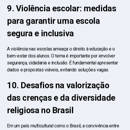
9. Violência escolar: medidas
para garantir uma escola
segura e inclusiva
A violência nas escolas ameaça o direito à educação e o
bem-estar dos alunos. O tema é importante por envolver
segurança, cidadania e inclusão. É fundamental apresentar
dados e propostas viáveis, evitando soluções vagas.
10. Desafios na valorização
das crenças e da diversidade
religiosa no Brasil
Em um país multicultural como o Brasil, a convivência entre