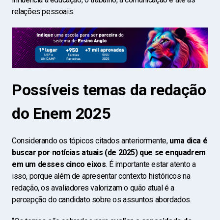
relações pessoais.
Possíveis temas da redação
do Enem 2025
Considerando os tópicos citados anteriormente,
uma dica é
buscar por notícias atuais (de 2025) que se enquadrem
em um desses cinco eixos
. É importante estar atento a
isso, porque além de apresentar contexto históricos na
redação, os avaliadores valorizam o quão atual é a
percepção do candidato sobre os assuntos abordados.