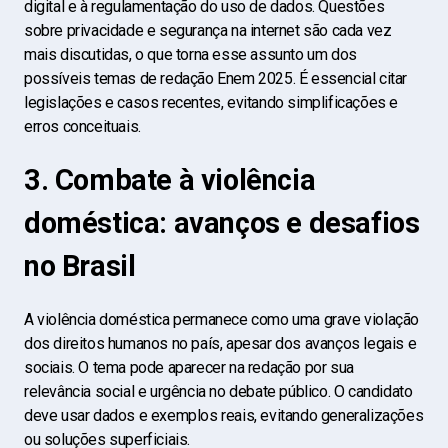
digital e à regulamentação do uso de dados. Questões
sobre privacidade e segurança na internet são cada vez
mais discutidas, o que torna esse assunto um dos
possíveis temas de redação Enem 2025. É essencial citar
legislações e casos recentes, evitando simplificações e
erros conceituais.
3. Combate à violência
doméstica: avanços e desafios
no Brasil
A violência doméstica permanece como uma grave violação
dos direitos humanos no país, apesar dos avanços legais e
sociais. O tema pode aparecer na redação por sua
relevância social e urgência no debate público. O candidato
deve usar dados e exemplos reais, evitando generalizações
ou soluções superficiais.