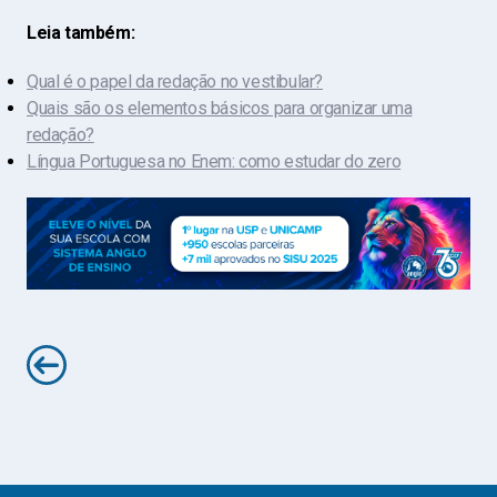
Leia também:
Qual é o papel da redação no vestibular?
Quais são os elementos básicos para organizar uma
redação?
Língua Portuguesa no Enem: como estudar do zero