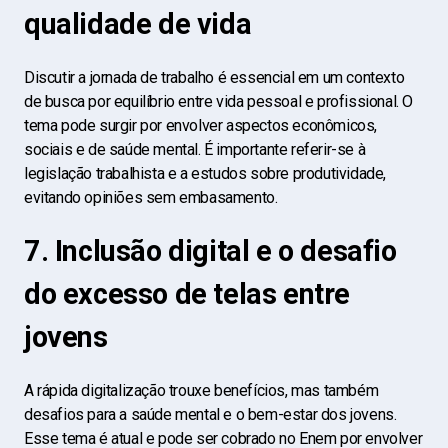
qualidade de vida
Discutir a jornada de trabalho é essencial em um contexto
de busca por equilíbrio entre vida pessoal e profissional. O
tema pode surgir por envolver aspectos econômicos,
sociais e de saúde mental. É importante referir-se à
legislação trabalhista e a estudos sobre produtividade,
evitando opiniões sem embasamento.
7. Inclusão digital e o desafio
do excesso de telas entre
jovens
A rápida digitalização trouxe benefícios, mas também
desafios para a saúde mental e o bem-estar dos jovens.
Esse tema é atual e pode ser cobrado no Enem por envolver