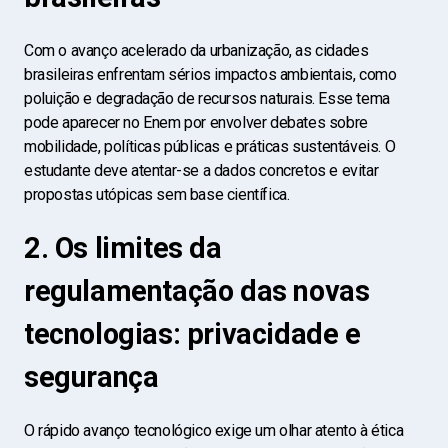
Com o avanço acelerado da urbanização, as cidades
brasileiras enfrentam sérios impactos ambientais, como
poluição e degradação de recursos naturais. Esse tema
pode aparecer no Enem por envolver debates sobre
mobilidade, políticas públicas e práticas sustentáveis. O
estudante deve atentar-se a dados concretos e evitar
propostas utópicas sem base científica.
2. Os limites da
regulamentação das novas
tecnologias: privacidade e
segurança
O rápido avanço tecnológico exige um olhar atento à ética