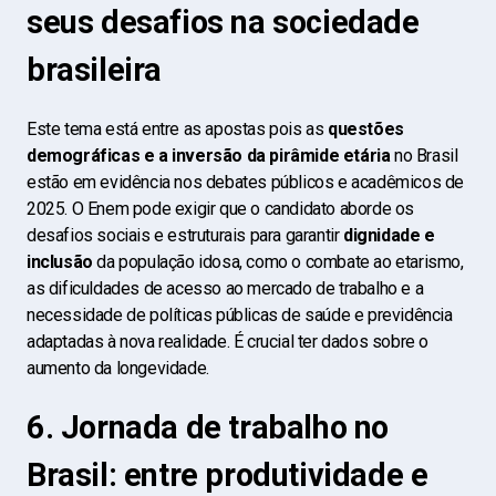
seus desafios na sociedade
brasileira
Este tema está entre as apostas pois as
questões
demográficas e a inversão da pirâmide etária
no Brasil
estão em evidência nos debates públicos e acadêmicos de
2025. O Enem pode exigir que o candidato aborde os
desafios sociais e estruturais para garantir
dignidade e
inclusão
da população idosa, como o combate ao etarismo,
as dificuldades de acesso ao mercado de trabalho e a
necessidade de políticas públicas de saúde e previdência
adaptadas à nova realidade. É crucial ter dados sobre o
aumento da longevidade.
6. Jornada de trabalho no
Brasil: entre produtividade e