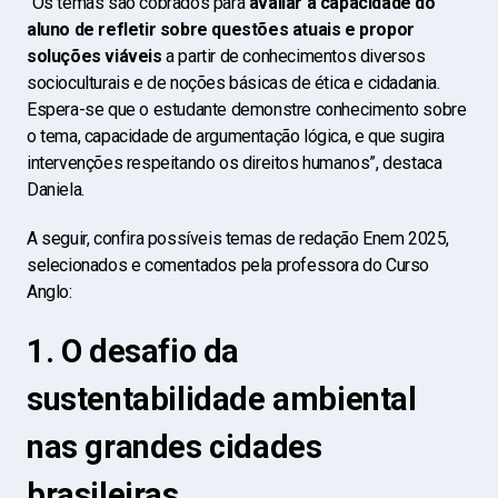
“Os temas são cobrados para
avaliar a capacidade do
aluno de refletir sobre questões atuais e propor
soluções viáveis
a partir de conhecimentos diversos
socioculturais e de noções básicas de ética e cidadania.
Espera-se que o estudante demonstre conhecimento sobre
o tema, capacidade de argumentação lógica, e que sugira
intervenções respeitando os direitos humanos”, destaca
Daniela.
A seguir, confira possíveis temas de redação Enem 2025,
selecionados e comentados pela professora do Curso
Anglo:
1. O desafio da
sustentabilidade ambiental
nas grandes cidades
brasileiras