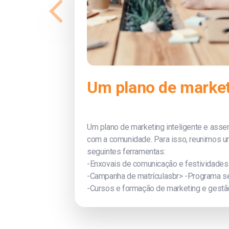
Um plano de marketi
Um plano de marketing inteligente e asser
com a comunidade. Para isso, reunimos um 
seguintes ferramentas:
-Enxovais de comunicação e festividades
-Campanha de matrículasbr> -Programa s
-Cursos e formação de marketing e gestã