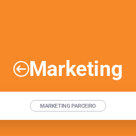
Marketing
MARKETING PARCEIRO