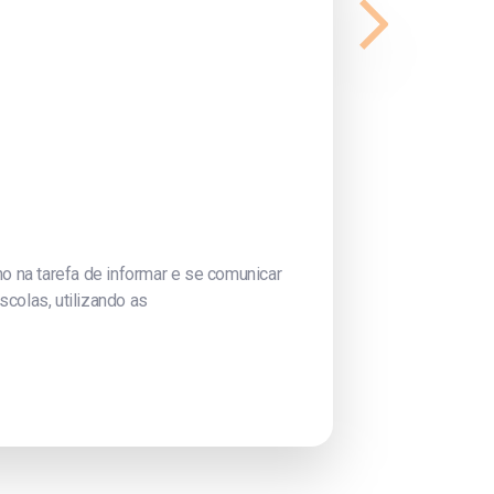
no na tarefa de informar e se comunicar
colas, utilizando as