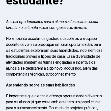
estudante?
Ao criar oportunidades para o aluno se destacar, a escola
também o estimula a lidar com possíveis derrotas
No ambiente escolar, os gestores escolares e a equipe
docente devem se preocupar em criar oportunidades para
os estudantes explorarem suas habilidades, indo além das
tradicionais provas e lições de casa. Essa diversidade de
atividades mantém as turmas engajadas e incentiva os
alunos a se dedicarem a algo novo, adquirindo, além das
competências técnicas, autoconhecimento.
Aprendendo sobre as suas habilidades
É importante que a escola ofereça oportunidades diversas
para os alunos, já que esse ambiente tem um papel crucial
para o autoconhecimento. Por meio de projetos práticos,