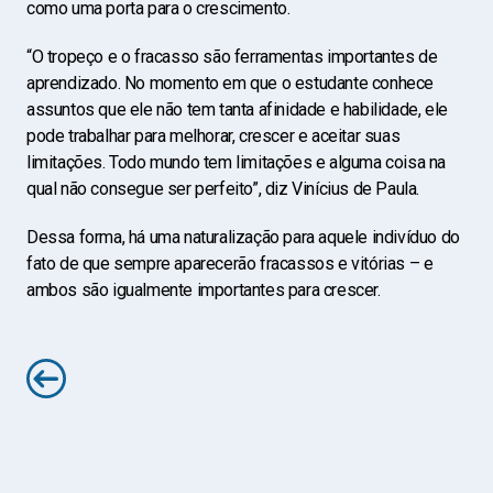
como uma porta para o crescimento.
“O tropeço e o fracasso são ferramentas importantes de
aprendizado. No momento em que o estudante conhece
assuntos que ele não tem tanta afinidade e habilidade, ele
pode trabalhar para melhorar, crescer e aceitar suas
limitações. Todo mundo tem limitações e alguma coisa na
qual não consegue ser perfeito”, diz Vinícius de Paula.
Dessa forma, há uma naturalização para aquele indivíduo do
fato de que sempre aparecerão fracassos e vitórias – e
ambos são igualmente importantes para crescer.