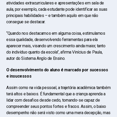
atividades extracurriculares e apresentações em sala de
aula, por exemplo, cada estudante pode identificar as suas
principais habilidades – e também aquilo em que não
consegue se destacar.
“Quando nos destacamos em alguma coisa, estimulamos
essa qualidade, desenvolvendo ferramentas para ela
aparecer mais, visando um crescimento ainda maior, tanto
do indivíduo quanto da escola”, afirma Vinícius de Paula,
autor do Sistema Anglo de Ensino.
O desenvolvimento do aluno é marcado por sucessos
e insucessos
Assim como na vida pessoal, a trajetória acadêmica também
terá altos e baixos. É fundamental que a criança aprenda a
lidar com desafios desde cedo, tornando-se capaz de
compreender seus pontos fortes e fracos. Assim, o baixo
desempenho não será visto como uma mera decepção, mas