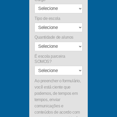
Tipo de escola
Quantidade de alunos
É escola parceira
SOMOS?
Ao preencher o formulário,
você está ciente que
podemos, de tempos em
tempos, enviar
comunicações e
conteúdos de acordo com