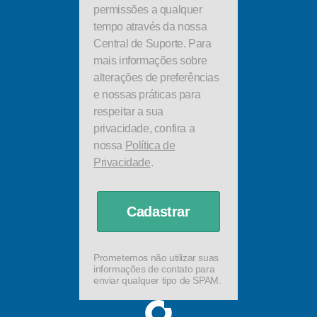
permissões a qualquer
tempo através da nossa
Central de Suporte. Para
mais informações sobre
alterações de preferências
e nossas práticas para
respeitar a sua
privacidade, confira a
nossa
Política de
Privacidade
.
Cadastrar
Prometemos não utilizar suas
informações de contato para
enviar qualquer tipo de SPAM.