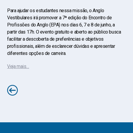
Para ajudar os estudantes nessa missão, o Anglo
Vestibulares irá promover a 7ª edição do Encontro de
Profissões do Anglo (EPA) nos dias 6, 7 e 8 de junho, a
partir das 17h. O evento gratuito e aberto ao público busca
facilitar a descoberta de preferências e objetivos
profissionais, além de esclarecer dúvidas e apresentar
diferentes opções de carreira.
Veja mais…