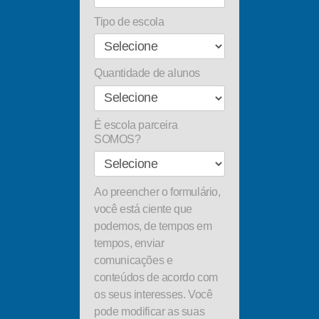
Tipo de escola
Quantidade de alunos
É escola parceira
SOMOS?
Ao preencher o formulário,
você está ciente que
podemos, de tempos em
tempos, enviar
comunicações e
conteúdos de acordo com
os seus interesses. Você
pode modificar as suas