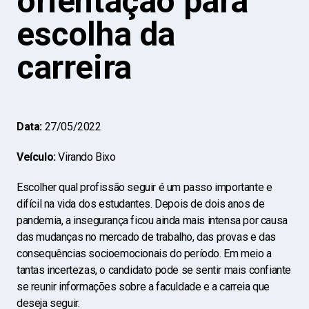
orientação para
escolha da
carreira
Data:
27/05/2022
Veículo:
Virando Bixo
Escolher qual profissão seguir é um passo importante e
difícil na vida dos estudantes. Depois de dois anos de
pandemia, a insegurança ficou ainda mais intensa por causa
das mudanças no mercado de trabalho, das provas e das
consequências socioemocionais do período. Em meio a
tantas incertezas, o candidato pode se sentir mais confiante
se reunir informações sobre a faculdade e a carreia que
deseja seguir.