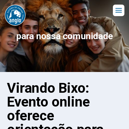
para nossa comunidade
Virando Bixo:
Evento online
oferece