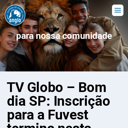
para nossa comunidade
TV Globo – Bom
dia SP: Inscrição
para a Fuvest