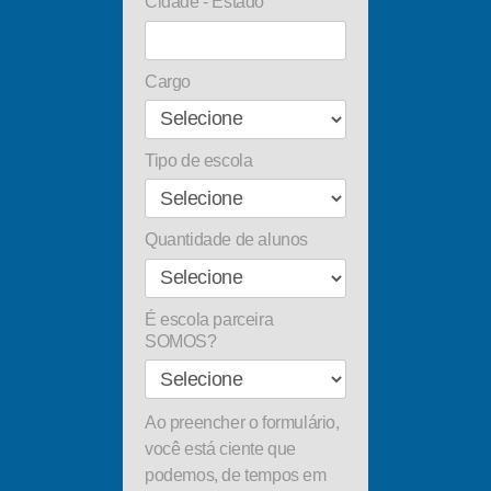
Cidade - Estado
Cargo
Tipo de escola
Quantidade de alunos
É escola parceira
SOMOS?
Ao preencher o formulário,
você está ciente que
podemos, de tempos em