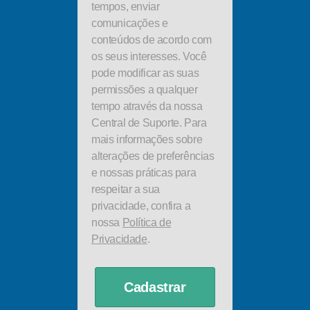
tempos, enviar
comunicações e
conteúdos de acordo com
os seus interesses. Você
pode modificar as suas
permissões a qualquer
tempo através da nossa
Central de Suporte. Para
mais informações sobre
alterações de preferências
e nossas práticas para
respeitar a sua
privacidade, confira a
nossa
Política de
Privacidade
.
Cadastrar