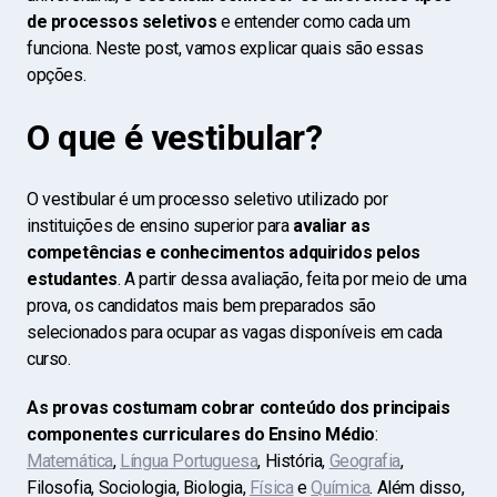
de processos seletivos
e entender como cada um
funciona. Neste post, vamos explicar quais são essas
opções.
O que é vestibular?
O vestibular é um processo seletivo utilizado por
instituições de ensino superior para
avaliar as
competências e conhecimentos adquiridos pelos
estudantes
. A partir dessa avaliação, feita por meio de uma
prova, os candidatos mais bem preparados são
selecionados para ocupar as vagas disponíveis em cada
curso.
As provas costumam cobrar conteúdo dos principais
componentes curriculares do Ensino Médio
:
Matemática
,
Língua Portuguesa
, História,
Geografia
,
Filosofia, Sociologia, Biologia,
Física
e
Química
. Além disso,