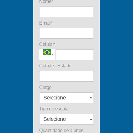
Nome*
Email*
Celular*
Cidade - Estado
Cargo
Tipo de escola
Quantidade de alunos