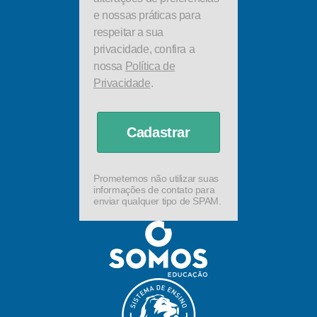
e nossas práticas para
respeitar a sua
privacidade, confira a
nossa
Política de
Privacidade
.
Cadastrar
Prometemos não utilizar suas
informações de contato para
enviar qualquer tipo de SPAM.