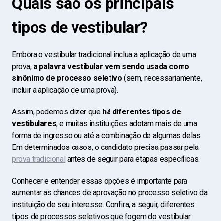
Quais são os principais
tipos de vestibular?
Embora o vestibular tradicional inclua a aplicação de uma
prova,
a palavra vestibular vem sendo usada como
sinônimo de processo seletivo
(sem, necessariamente,
incluir a aplicação de uma prova).
Assim, podemos dizer que
há diferentes tipos de
vestibulares
, e muitas instituições adotam mais de uma
forma de ingresso ou até a combinação de algumas delas.
Em determinados casos, o candidato precisa passar pela
prova tradicional
antes de seguir para etapas específicas.
Conhecer e entender essas opçõe
s é importante para
a
umentar as chances de aprovação no processo seletivo da
instituição de seu interesse. Confira, a seguir, diferentes
tipos de processos seletivos que fogem do vestibular