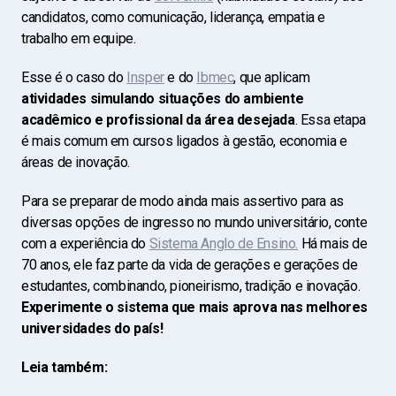
candidatos, como comunicação, liderança, empatia e
trabalho em equipe.
Esse é o caso do
Insper
e do
Ibmec
, que aplicam
atividades simulando situações do ambiente
acadêmico e profissional da área desejada
. Essa etapa
é mais comum em cursos ligados à gestão, economia e
áreas de inovação.
Para se preparar de modo ainda mais assertivo para as
diversas opções de ingresso no mundo universitário, conte
com a experiência do
Sistema Anglo de Ensino.
Há mais de
70 anos, ele faz parte da vida de gerações e gerações de
estudantes, combinando, pioneirismo, tradição e inovação.
Experimente o sistema que mais aprova nas melhores
universidades do país!
Leia também: