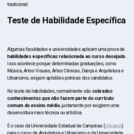
tradicional:
Teste de Habilidade Específica
Algumas faculdades e universidades aplicam uma prova de
habilidades específicas relacionada ao curso desejado
.
Isso acontece porque determinadas graduações, como
Música, Artes Visuais, Artes Cênicas, Dança e Arquitetura e
Urbanismo, exigem aptidões práticas dos candidatos.
No teste de habilidades, normalmente são
cobrados
conhecimentos que não fazem parte do currículo
comum
do ensino médio
, justamente por exigirem uma
desenvoltura mais técnica ou artística.
É o caso dá Universidade Estadual de Campinas (
Unicamp
)
para o curso de Arquitetura e Urbanismo e da Universidade