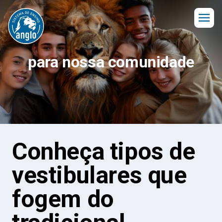
para nossa comunidade
Conheça tipos de
vestibulares que
fogem do