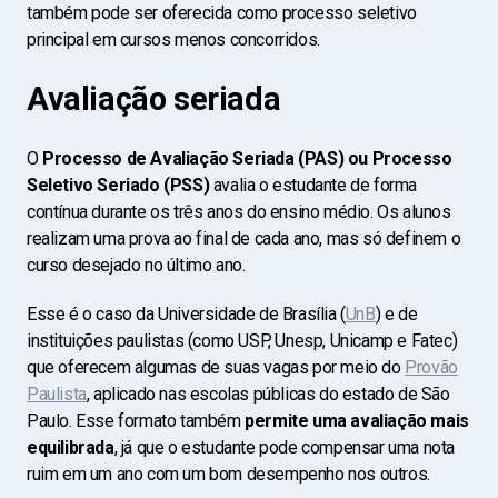
também pode ser oferecida como processo seletivo
principal em cursos menos concorridos.
Avaliação seriada
O
Processo de Avaliação Seriada (PAS) ou Processo
Seletivo Seriado
(PSS)
avalia o estudante de forma
contínua durante os três anos do ensino médio. Os alunos
realizam uma prova ao final de cada ano, mas só definem o
curso desejado no último ano.
Esse é o caso da
Universidade de Brasília (
UnB
) e de
instituições paulistas (como USP, Unesp, Unicamp e Fatec)
que oferecem algumas de suas vagas por meio do
Provão
Paulista
, aplicado nas escolas públicas do estado de São
Paulo.
Esse formato também
permite uma avaliação mais
equilibrada
, já que o estudante pode compensar uma nota
ruim em um ano com um bom desempenho nos outros.