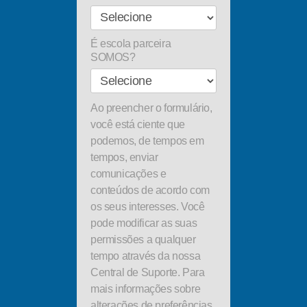
É escola parceira
SOMOS?
Ao preencher o formulário,
você está ciente que
podemos, de tempos em
tempos, enviar
comunicações e
conteúdos de acordo com
os seus interesses. Você
pode modificar as suas
permissões a qualquer
tempo através da nossa
Central de Suporte. Para
mais informações sobre
alterações de preferências