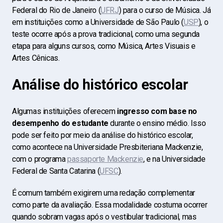
Federal do Rio de Janeiro (
UFRJ
) para o curso de Música. Já
em instituições como a Universidade de São Paulo (
USP
), o
teste ocorre após a prova tradicional, como uma segunda
etapa para alguns cursos, como Música, Artes Visuais e
Artes Cênicas.
Análise do histórico escolar
Algumas instituições oferecem
ingresso com base no
desempenho do estudante
durante o ensino médio. Isso
pode ser feito por meio da análise do histórico escolar,
como acontece na Universidade Presbiteriana Mackenzie,
com o programa
passaporte Mackenzie
, e na
Universidade
Federal de Santa Catarina (
UFSC
).
É comum também exigirem uma redação complementar
como parte da avaliação. Essa modalidade costuma ocorrer
quando sobram vagas após o vestibular tradicional, mas