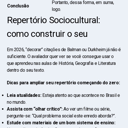
Portanto, dessa forma, em suma,
Conclusão
logo.
Repertório Sociocultural:
como construir o seu
Em 2026, “decorar” citações de Balman ou Durkheim já não é
suficiente. O avaliador quer ver se você consegue usar o
que aprendeu nas aulas de História, Geografia e Literatura
dentro do seu texto.
Dicas para ampliar seu repertório começando do zero:
Leia atualidades:
Esteja atento ao que acontece no Brasil e
no mundo.
Assista com “olhar crítico”:
Ao ver um filme ou série,
pergunte-se: “Qual problema social este enredo aborda?”.
Estude com materiais de um bom sistema de ensino: