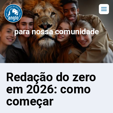
para nossa comunidade
Redação do zero
em 2026: como
começar