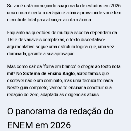
Se você está começando sua jornada de estudos em 2026,
uma coisa é certa: a redação é a única prova onde você tem
o controle total para alcançar a nota máxima.
Enquanto as questões de múltipla escolha dependem da
TRI e de variáveis complexas, o texto dissertativo-
argumentativo segue uma estrutura lógica que, uma vez
dominada, garante a sua aprovação.
Mas como sair da “folha em branco” e chegar ao texto nota
mil? No
Sistema de Ensino Anglo
, acreditamos que
escrever não é um dom nato, mas uma técnica treinada.
Neste guia completo, vamos te ensinar a construir sua
redação do zero, adaptada às exigências atuais.
O panorama da redação do
ENEM em 2026