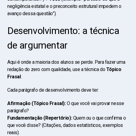
negligência estatal e o preconceito estrutural impedem o
avanço dessa questão”).
Desenvolvimento: a técnica
de argumentar
Aqui é onde a maioria dos alunos se perde. Para fazer uma
redação do zero com qualidade, use a técnica do
Tópico
Frasal
.
Cada parágrafo de desenvolvimento deve ter:
Afirmação (Tópico Frasal):
O que você vai provar nesse
parágrafo?
Fundamentação (Repertório):
Quem ou o que confirma o
que você disse? (Citações, dados estatísticos, exemplos
reais).