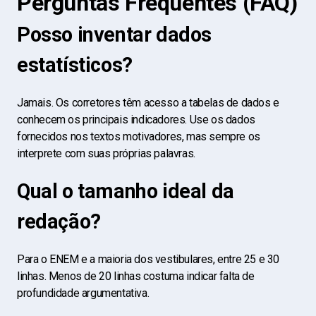
Perguntas Frequentes (FAQ)
Posso inventar dados
estatísticos?
Jamais. Os corretores têm acesso a tabelas de dados e
conhecem os principais indicadores. Use os dados
fornecidos nos textos motivadores, mas sempre os
interprete com suas próprias palavras.
Qual o tamanho ideal da
redação?
Para o ENEM e a maioria dos vestibulares, entre 25 e 30
linhas. Menos de 20 linhas costuma indicar falta de
profundidade argumentativa.