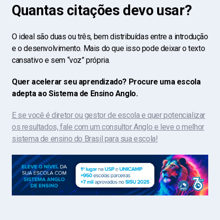
Quantas citações devo usar?
O ideal são duas ou três, bem distribuídas entre a introdução
e o desenvolvimento. Mais do que isso pode deixar o texto
cansativo e sem “voz” própria.
Quer acelerar seu aprendizado? Procure uma escola
adepta ao Sistema de Ensino Anglo.
E se você é diretor ou gestor de escola e quer potencializar
os resultados, fale com um consultor Anglo e leve o melhor
sistema de ensino do Brasil para sua escola!