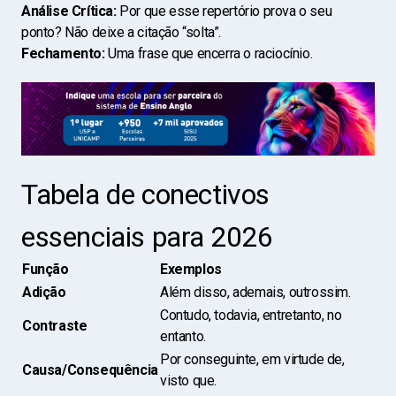
Análise Crítica:
Por que esse repertório prova o seu
ponto? Não deixe a citação “solta”.
Fechamento:
Uma frase que encerra o raciocínio.
Tabela de conectivos
essenciais para 2026
Função
Exemplos
Adição
Além disso, ademais, outrossim.
Contudo, todavia, entretanto, no
Contraste
entanto.
Por conseguinte, em virtude de,
Causa/Consequência
visto que.