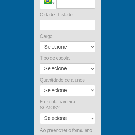
Cidade - Estado
Cargo
Tipo de escola
Quantidade de alunos
É escola parceira
SOMOS?
Ao preencher o formulário,