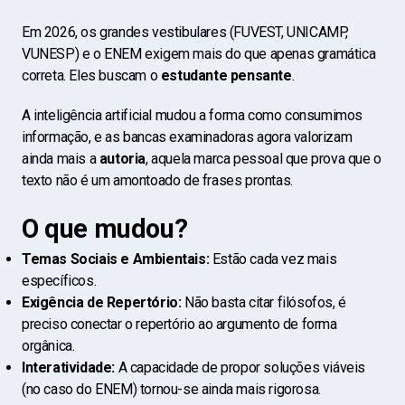
Em 2026, os grandes vestibulares (FUVEST, UNICAMP,
VUNESP) e o ENEM exigem mais do que apenas gramática
correta. Eles buscam o
estudante pensante
.
A inteligência artificial mudou a forma como consumimos
informação, e as bancas examinadoras agora valorizam
ainda mais a
autoria
, aquela marca pessoal que prova que o
texto não é um amontoado de frases prontas.
O que mudou?
Temas Sociais e Ambientais:
Estão cada vez mais
específicos.
Exigência de Repertório:
Não basta citar filósofos, é
preciso conectar o repertório ao argumento de forma
orgânica.
Interatividade:
A capacidade de propor soluções viáveis
(no caso do ENEM) tornou-se ainda mais rigorosa.