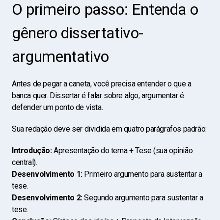
O primeiro passo: Entenda o
gênero dissertativo-
argumentativo
Antes de pegar a caneta, você precisa entender o que a
banca quer. Dissertar é falar sobre algo, argumentar é
defender um ponto de vista.
Sua redação deve ser dividida em quatro parágrafos padrão:
Introdução:
Apresentação do tema + Tese (sua opinião
central).
Desenvolvimento 1:
Primeiro argumento para sustentar a
tese.
Desenvolvimento 2:
Segundo argumento para sustentar a
tese.