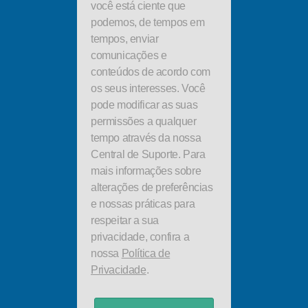
você está ciente que
podemos, de tempos em
tempos, enviar
comunicações e
conteúdos de acordo com
os seus interesses. Você
pode modificar as suas
permissões a qualquer
tempo através da nossa
Central de Suporte. Para
mais informações sobre
alterações de preferências
e nossas práticas para
respeitar a sua
privacidade, confira a
nossa
Política de
Privacidade
.