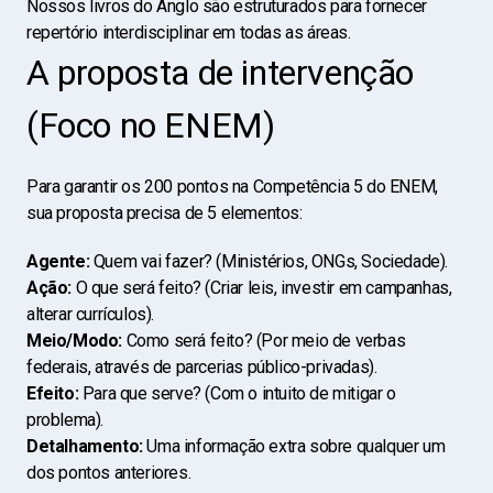
Nossos livros do Anglo são estruturados para fornecer
repertório interdisciplinar em todas as áreas.
A proposta de intervenção
(Foco no ENEM)
Para garantir os 200 pontos na Competência 5 do ENEM,
sua proposta precisa de 5 elementos:
Agente:
Quem vai fazer? (Ministérios, ONGs, Sociedade).
Ação:
O que será feito? (Criar leis, investir em campanhas,
alterar currículos).
Meio/Modo:
Como será feito? (Por meio de verbas
federais, através de parcerias público-privadas).
Efeito:
Para que serve? (Com o intuito de mitigar o
problema).
Detalhamento:
Uma informação extra sobre qualquer um
dos pontos anteriores.