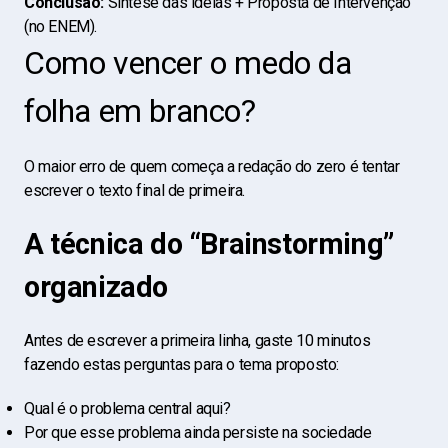
Conclusão:
Síntese das ideias + Proposta de Intervenção
(no ENEM).
Como vencer o medo da
folha em branco?
O maior erro de quem começa a redação do zero é tentar
escrever o texto final de primeira.
A técnica do “Brainstorming”
organizado
Antes de escrever a primeira linha, gaste 10 minutos
fazendo estas perguntas para o tema proposto:
Qual é o problema central aqui?
Por que esse problema ainda persiste na sociedade