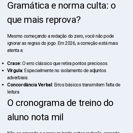
Gramática e norma culta: o
que mais reprova?
Mesmo começando a redação do zero, você não pode
ignorar as regras do jogo. Em 2026, a correção está mais
atenta a:
Crase:
O erro clássico que retira pontos preciosos.
Vírgula:
Especialmente no isolamento de adjuntos
adverbiais.
Concordância Verbal:
Erros básicos transmitem falta de
leitura.
O cronograma de treino do
aluno nota mil