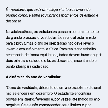
É importante que cada um esteja atento aos sinais do
próprio corpo, e saiba equilibrar os momentos de estudo e
descanso
Na adolescência, os estudantes passam por um momento
de grande pressão: o vestibular. É essencial estar afiado
para a prova, mas o ano de preparação não deve levar o
jovem à exaustão mental e física. Para realizar o trabalho
necessário de forma equilibrada, todos devem buscar suprir
dois pilares: o estudo e o lazer/descanso, encontrando o
ponto ideal para cada caso.
A dinâmica do ano de vestibular
“O ano de vestibular, diferente de um ano escolar tradicional,
não se encerra em dezembro. O estudante encontrará
provas em janeiro, fevereiro e, por vezes, até março do ano
seguinte. Se ele não compreender seus limites e, por