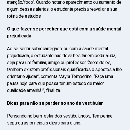
atenção/foco”. Quando notar o aparecimento ou aumento de
algum desses alertas, o estudante precisa reavaliar a sua
rotina de estudos.
O que fazer se perceber que está com a saúde mental
prejudicada
Ao se sentir sobrecarregado, ou com a saúde mental
prejudicada, o estudante não deve hesitar em pedir ajuda,
seja para um familiar, amigo ou professor. “Além deles,
também existem profissionais qualificados dispostos a lhe
orientar e ajudar”, comenta Mayra Temperine. “Faça uma
pausa hoje para que possa ter um estudo de maior
qualidade amanhã!”, finaliza.
Dicas para não se perder no ano de vestibular
Pensando no bem-estar dos vestibulandos, Temperine
separou as principais dicas para o ano: