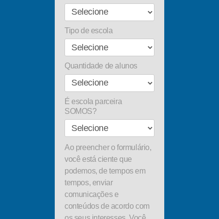
Tipo de escola
Quantidade de alunos
É escola parceira
SOMOS?
Ao preencher o formulário,
você está ciente que
podemos, de tempos em
tempos, enviar
comunicações e
conteúdos de acordo com
os seus interesses. Você