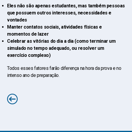
Eles não são apenas estudantes, mas também pessoas
que possuem outros interesses, necessidades e
vontades
Manter contatos sociais, atividades físicas e
momentos de lazer
Celebrar as vitórias do dia a dia (como terminar um
simulado no tempo adequado, ou resolver um
exercício complexo)
Todos esses fatores farão diferença na hora da prova e no
intenso ano de preparação.