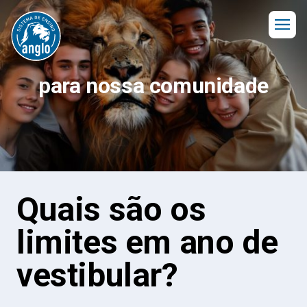
para nossa comunidade
Quais são os
limites em ano de
vestibular?