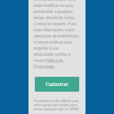
pode modificar as suas
permissões a qualquer
tempo através da nossa
Central de Suporte. Para
mais informações sobre
alterações de preferências
e nossas práticas para
respeitar a sua
privacidade, confira a
nossa
Política de
Privacidade
.
Cadastrar
Prometemos não utilizar suas
informações de contato para
enviar qualquer tipo de SPAM.