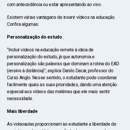
com antecedência ou estar apresentando ao vivo.
Existem várias vantagens de inserir vídeos na educação.
Confira algumas:
Personalização do estudo
“Incluir vídeos na educação remete à ideia de
personalização do estudo, já que autonomia e
personalização são palavras que dominam a rotina do EAD
(ensino à distância)”, explica Danilo Dacar, professor do
Curso Anglo. Nesse sentido, o estudante pode coordenar
facilmente quais as suas prioridades, dando uma atenção
especial aos vídeos das matérias que ele mais sentir
necessidade.
Mais liberdade
As videoaulas proporcionam ao estudante a liberdade de