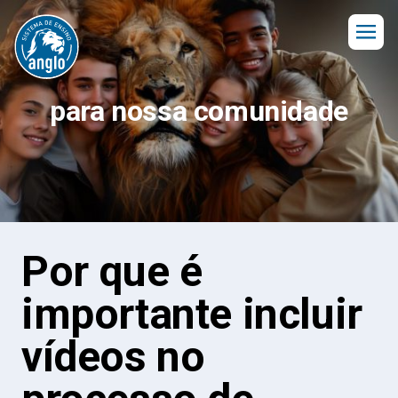
para nossa comunidade
Por que é
importante incluir
vídeos no