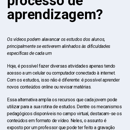
processo de
aprendizagem?
Os vídeos podem alavancar os estudos dos alunos,
principalmente se estiverem alinhados
às dificuldades
específicas de cada um
Hoje, é possível fazer diversas atividades apenas tendo
acesso a um celular ou computador conectado à internet.
Com os estudos, isso não é diferente: é possível aprender
novos conteúdos online ou revisar matérias.
Essa alternativa amplia os recursos que cada jovem pode
utilizar para a sua rotina de estudos. Dentre os mecanismos
pedagógicos disponíveis no campo virtual, destacam-se os
conteúdos em formato de vídeo. Neles, o assunto é
exposto por um professor que pode ter feito a gravação