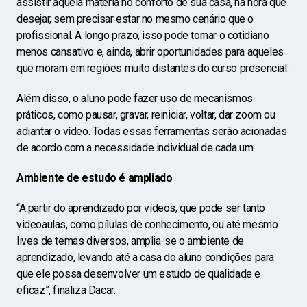
assistir aquela matéria no conforto de sua casa, na hora que
desejar, sem precisar estar no mesmo cenário que o
profissional. A longo prazo, isso pode tornar o cotidiano
menos cansativo e, ainda, abrir oportunidades para aqueles
que moram em regiões muito distantes do curso presencial.
Além disso, o aluno pode fazer uso de mecanismos
práticos, como pausar, gravar, reiniciar, voltar, dar zoom ou
adiantar o vídeo. Todas essas ferramentas serão acionadas
de acordo com a necessidade individual de cada um.
Ambiente de estudo é ampliado
“A partir do aprendizado por vídeos, que pode ser tanto
videoaulas, como pílulas de conhecimento, ou até mesmo
lives de temas diversos, amplia-se o ambiente de
aprendizado, levando até a casa do aluno condições para
que ele possa desenvolver um estudo de qualidade e
eficaz”, finaliza Dacar.