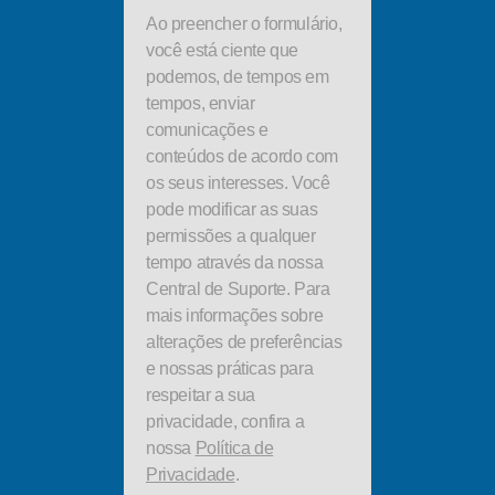
Ao preencher o formulário,
você está ciente que
podemos, de tempos em
tempos, enviar
comunicações e
conteúdos de acordo com
os seus interesses. Você
pode modificar as suas
permissões a qualquer
tempo através da nossa
Central de Suporte. Para
mais informações sobre
alterações de preferências
e nossas práticas para
respeitar a sua
privacidade, confira a
nossa
Política de
Privacidade
.