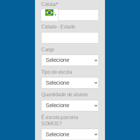
Celular*
Cidade - Estado
Cargo
Tipo de escola
Quantidade de alunos
É escola parceira
SOMOS?