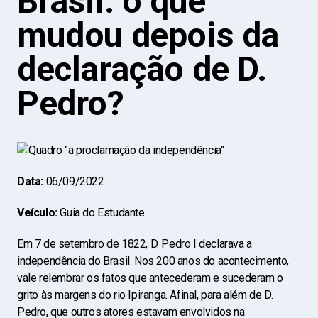
Brasil: o que
mudou depois da
declaração de D.
Pedro?
Data:
06/09/2022
Veículo:
Guia do Estudante
Em 7 de setembro de 1822, D. Pedro I declarava a
independência do Brasil. Nos 200 anos do acontecimento,
vale relembrar os fatos que antecederam e sucederam o
grito às margens do rio Ipiranga. Afinal, para além de D.
Pedro, que outros atores estavam envolvidos na