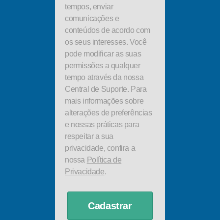
tempos, enviar
comunicações e
conteúdos de acordo com
os seus interesses. Você
pode modificar as suas
permissões a qualquer
tempo através da nossa
Central de Suporte. Para
mais informações sobre
alterações de preferências
e nossas práticas para
respeitar a sua
privacidade, confira a
nossa
Política de
Privacidade
.
Cadastrar