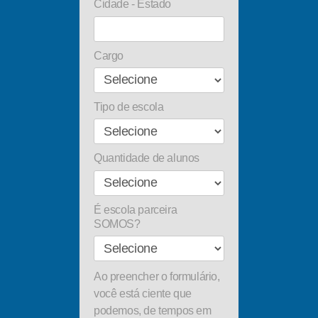
Cidade - Estado
Cargo
Tipo de escola
Quantidade de alunos
É escola parceira
SOMOS?
Ao preencher o formulário,
você está ciente que
podemos, de tempos em