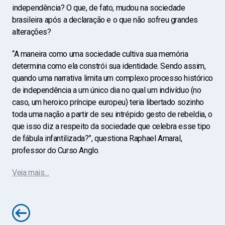
independência? O que, de fato, mudou na sociedade
brasileira após a declaração e o que não sofreu grandes
alterações?
“A maneira como uma sociedade cultiva sua memória
determina como ela constrói sua identidade. Sendo assim,
quando uma narrativa limita um complexo processo histórico
de independência a um único dia no qual um indivíduo (no
caso, um heroico príncipe europeu) teria libertado sozinho
toda uma nação a partir de seu intrépido gesto de rebeldia, o
que isso diz a respeito da sociedade que celebra esse tipo
de fábula infantilizada?”, questiona Raphael Amaral,
professor do Curso Anglo.
Veja mais…