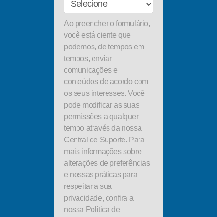
Ao preencher o formulário,
você está ciente que
podemos, de tempos em
tempos, enviar
comunicações e
conteúdos de acordo com
os seus interesses. Você
pode modificar as suas
permissões a qualquer
tempo através da nossa
Central de Suporte. Para
mais informações sobre
alterações de preferências
e nossas práticas para
respeitar a sua
privacidade, confira a
nossa
Política de