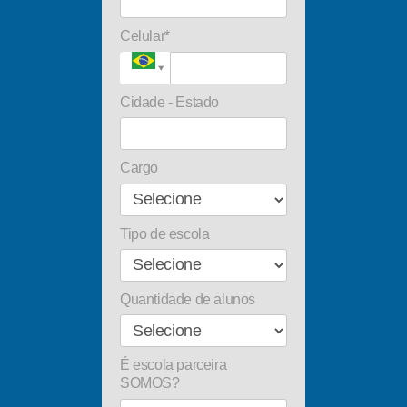
Celular*
Cidade - Estado
Cargo
Tipo de escola
Quantidade de alunos
É escola parceira
SOMOS?