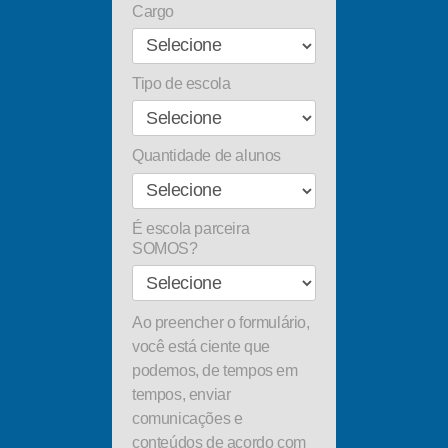
Cargo
Tipo de escola
Quantidade de alunos
É escola parceira
SOMOS?
Ao preencher o formulário,
você está ciente que
podemos, de tempos em
tempos, enviar
comunicações e
conteúdos de acordo com