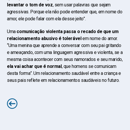
levantar o tom de voz
, sem usar palavras que sejam
agressivas. Porque ela não pode entender que, em nome do
amor, ele pode falar com ela desse jeito”.
Uma
comunicação violenta passa o recado de que um
relacionamento abusivo é tolerável
em nome do amor.
“Uma menina que aprende a conversar com seu pai gritando
e ameaçando, com uma linguagem agressiva e violenta, se a
mesma coisa acontecer com seus namorados e seu marido,
ela vai achar que é normal
, que homens se comunicam
desta forma”. Um relacionamento saudável entre a criança e
seus pais reflete em relacionamentos saudáveis no futuro.