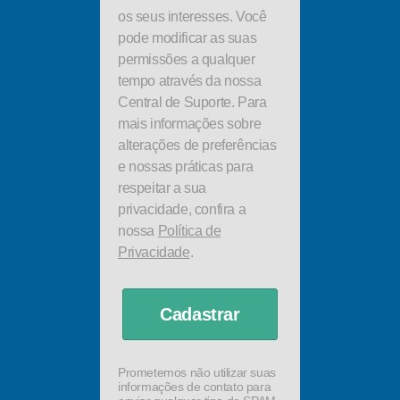
os seus interesses. Você
pode modificar as suas
permissões a qualquer
tempo através da nossa
Central de Suporte. Para
mais informações sobre
alterações de preferências
e nossas práticas para
respeitar a sua
privacidade, confira a
nossa
Política de
Privacidade
.
Cadastrar
Prometemos não utilizar suas
informações de contato para