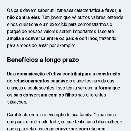
Os pais devem saber utilizar essa característica
a favor, e
não contra eles
. “Um jovem que vê outros valores, entende
e nos questiona é um exercício para demonstrarmos o
porquê de nossos valores serem importantes. Isso até
amplia a conversa entre os pais e os filhos
, trazendo
para a mesa do jantar, por exemplo”.
Benefícios a longo prazo
Uma
comunicação efetiva contribui para a construção
de relacionamentos saudáveis
e abertos na vida das
crianças e adolescentes. Isso tem a ver com
a forma que
os pais conversam com os filhos
nas diferentes
situações.
Carol ilustra com um exemplo de sua família. “Uma coisa
que para mim é muito forte, eu que tenho uma filha mulher, é
que o pai dela consegue
conversar com ela sem