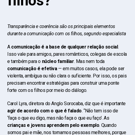
filhos?
Transparência e coerência são os principais elementos
durante a comunicação com os filhos, segundo especialista
A
comunicação é a base de qualquer relação social
.
Isso vale para amigos, pares românticos, colegas de escola
e também para o
núcleo familiar
. Mas nem toda
comunicação é efetiva
— em muitos casos, ela pode ser
violenta, ambígua ou não clara o suficiente. Por isso, os pais
precisam encontrar estratégias para construir uma ponte
forte com os filhos por meio do diálogo.
Carol Lyra, diretora do Anglo Sorocaba, diz que é importante
agir de acordo com o que é falado
. “Não tem isso de
‘faça o que eu digo, mas não faça o que eu faço’. As
crianças e jovens aprendem pelo exemplo
. Quando
somos pai e mãe, nos tornamos pessoas melhores, porque