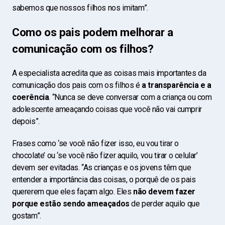
sabemos que nossos filhos nos imitam”.
Como os pais podem melhorar a
comunicação com os filhos?
A especialista acredita que as coisas mais importantes da
comunicação dos pais com os filhos é
a transparência e a
coerência
. “Nunca se deve conversar com a criança ou com
adolescente ameaçando coisas que você não vai cumprir
depois”.
Frases como ‘se você não fizer isso, eu vou tirar o
chocolate’ ou ‘se você não fizer aquilo, vou tirar o celular’
devem ser evitadas. “As crianças e os jovens têm que
entender a importância das coisas, o porquê de os pais
quererem que eles façam algo. Eles
não devem fazer
porque estão sendo ameaçados
de perder aquilo que
gostam”.