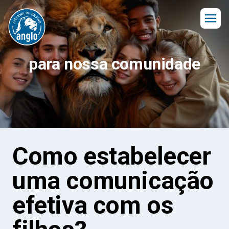
para nossa comunidade
Como estabelecer
uma comunicação
efetiva com os