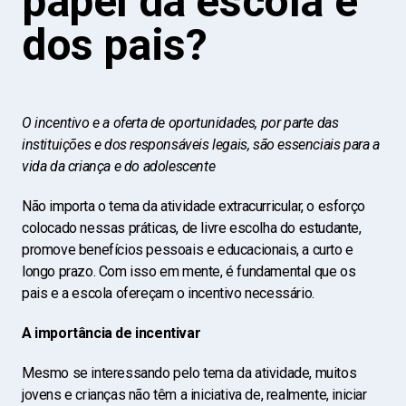
papel da escola e
dos pais?
O incentivo e a oferta de oportunidades, por parte das
instituições e dos responsáveis legais, são essenciais para a
vida da criança e do adolescente
Não importa o tema da atividade extracurricular, o esforço
colocado nessas práticas, de livre escolha do estudante,
promove benefícios pessoais e educacionais, a curto e
longo prazo. Com isso em mente, é fundamental que os
pais e a escola ofereçam o incentivo necessário.
A importância de incentivar
Mesmo se interessando pelo tema da atividade, muitos
jovens e crianças não têm a iniciativa de, realmente, iniciar