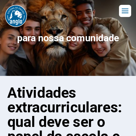
para nossa comunidade
Atividades
extracurriculares:
qual deve ser o