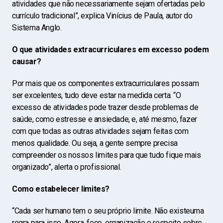
atividades que não necessariamente sejam ofertadas pelo
currículo tradicional”, explica Vinícius de Paula, autor do
Sistema Anglo.
O que atividades extracurriculares em excesso podem
causar?
Por mais que os componentes extracurriculares possam
ser excelentes, tudo deve estar na medida certa. “O
excesso de atividades pode trazer desde problemas de
saúde, como estresse e ansiedade, e, até mesmo, fazer
com que todas as outras atividades sejam feitas com
menos qualidade. Ou seja, a gente sempre precisa
compreender os nossos limites para que tudo fique mais
organizado”, alerta o profissional.
Como estabelecer limites?
“Cada ser humano tem o seu próprio limite. Não existeuma
regra para isso. Agora, foco, organização e respeito sobre