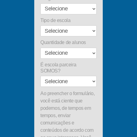
Tipo de escola
Quantidade de alunos
É escola parceira
SOMOS?
Ao preencher o formulário,
você está ciente que
podemos, de tempos em
tempos, enviar
comunicações e
conteúdos de acordo com