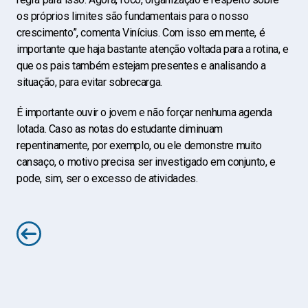
os próprios limites são fundamentais para o nosso
crescimento”, comenta Vinícius. Com isso em mente, é
importante que haja bastante atenção voltada para a rotina, e
que os pais também estejam presentes e analisando a
situação, para evitar sobrecarga.
É importante ouvir o jovem e não forçar nenhuma agenda
lotada. Caso as notas do estudante diminuam
repentinamente, por exemplo, ou ele demonstre muito
cansaço, o motivo precisa ser investigado em conjunto, e
pode, sim, ser o excesso de atividades.