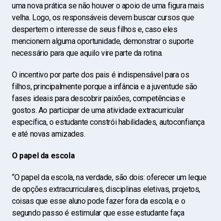
uma nova prática se não houver o apoio de uma figura mais
velha. Logo, os responsáveis devem buscar cursos que
despertem o interesse de seus filhos e, caso eles
mencionem alguma oportunidade, demonstrar o suporte
necessário para que aquilo vire parte da rotina.
O incentivo por parte dos pais é indispensável para os
filhos, principalmente porque a infância e a juventude são
fases ideais para descobrir paixões, competências e
gostos. Ao participar de uma atividade extracurricular
específica, o estudante constrói habilidades, autoconfiança
e até novas amizades.
O papel da escola
“O papel da escola, na verdade, são dois: oferecer um leque
de opções extracurriculares, disciplinas eletivas, projetos,
coisas que esse aluno pode fazer fora da escola; e o
segundo passo é estimular que esse estudante faça