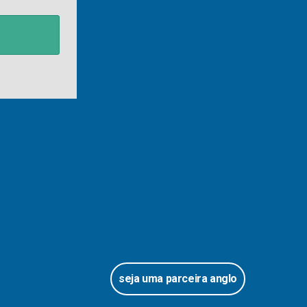
seja uma parceira anglo