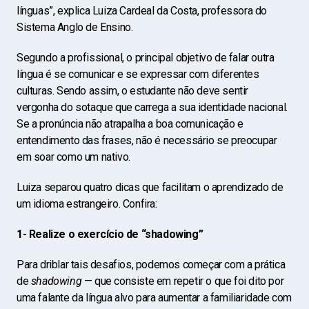
línguas”, explica Luiza Cardeal da Costa, professora do
Sistema Anglo de Ensino.
Segundo a profissional, o principal objetivo de falar outra
língua é se comunicar e se expressar com diferentes
culturas. Sendo assim, o estudante não deve sentir
vergonha do sotaque que carrega a sua identidade nacional.
Se a pronúncia não atrapalha a boa comunicação e
entendimento das frases, não é necessário se preocupar
em soar como um nativo.
Luiza separou quatro dicas que facilitam o aprendizado de
um idioma estrangeiro. Confira:
1- Realize o exercício de “shadowing”
Para driblar tais desafios, podemos começar com a prática
de
shadowing
— que consiste em repetir o que foi dito por
uma falante da língua alvo para aumentar a familiaridade com