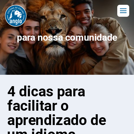
para nossa comunidade
4 dicas para
facilitar o
aprendizado de