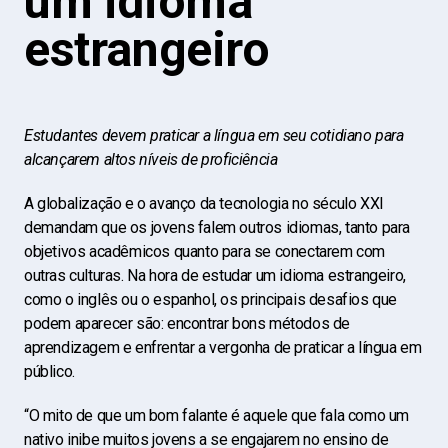
um idioma
estrangeiro
Estudantes devem praticar a língua em seu cotidiano para
alcançarem altos níveis de proficiência
A globalização e o avanço da tecnologia no século XXI
demandam que os jovens falem outros idiomas, tanto para
objetivos acadêmicos quanto para se conectarem com
outras culturas. Na hora de estudar um idioma estrangeiro,
como o inglês ou o espanhol, os principais desafios que
podem aparecer são: encontrar bons métodos de
aprendizagem e enfrentar a vergonha de praticar a língua em
público.
“O mito de que um bom falante é aquele que fala como um
nativo inibe muitos jovens a se engajarem no ensino de