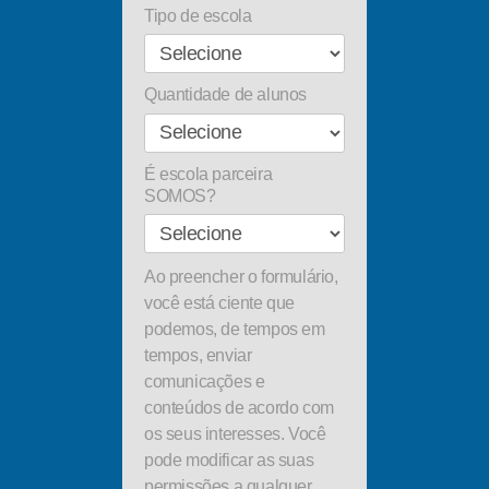
Tipo de escola
Quantidade de alunos
É escola parceira
SOMOS?
Ao preencher o formulário,
você está ciente que
podemos, de tempos em
tempos, enviar
comunicações e
conteúdos de acordo com
os seus interesses. Você
pode modificar as suas
permissões a qualquer