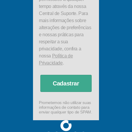
tempo através da nossa
Central de Suporte. Para
mais informações sobre
alterações de preferências
e nossas práticas para
respeitar a sua
privacidade, confira a
nossa
Política de
Privacidade
.
Cadastrar
Prometemos não utilizar suas
informações de contato para
enviar qualquer tipo de SPAM.