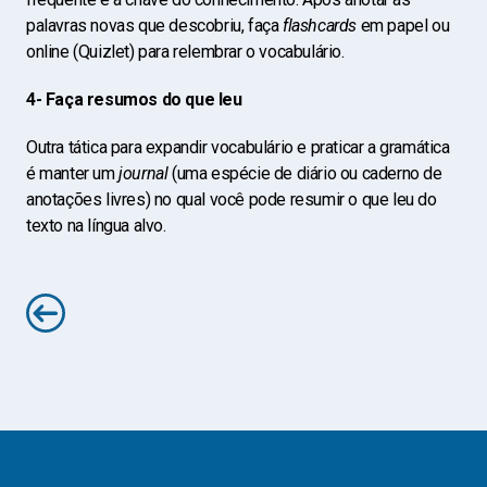
palavras novas que descobriu, faça
flashcards
em papel ou
online (Quizlet) para relembrar o vocabulário.
4- Faça resumos do que leu
Outra tática para expandir vocabulário e praticar a gramática
é manter um
journal
(uma espécie de diário ou caderno de
anotações livres) no qual você pode resumir o que leu do
texto na língua alvo.