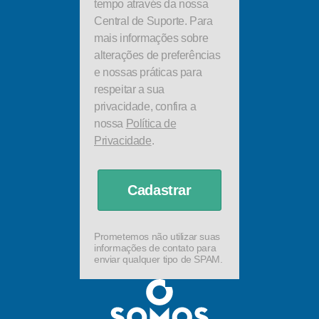
tempo através da nossa
Central de Suporte. Para
mais informações sobre
alterações de preferências
e nossas práticas para
respeitar a sua
privacidade, confira a
nossa
Política de
Privacidade
.
Cadastrar
Prometemos não utilizar suas
informações de contato para
enviar qualquer tipo de SPAM.