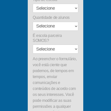
Quantidade de alunos
É escola parceira
SOMOS?
Ao preencher o formulário,
você está ciente que
podemos, de tempos em
tempos, enviar
comunicações e
conteúdos de acordo com
os seus interesses. Você
pode modificar as suas
permissões a qualquer