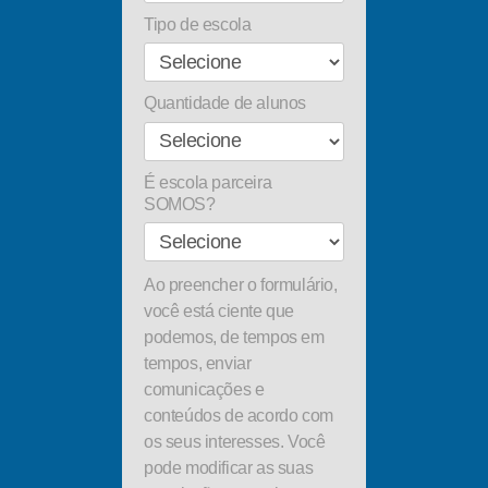
Tipo de escola
Quantidade de alunos
É escola parceira
SOMOS?
Ao preencher o formulário,
você está ciente que
podemos, de tempos em
tempos, enviar
comunicações e
conteúdos de acordo com
os seus interesses. Você
pode modificar as suas