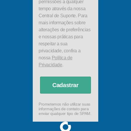
permissões a qualquer
tempo através da nossa
Central de Suporte. Para
mais informações sobre
alterações de preferências
e nossas práticas para
respeitar a sua
privacidade, confira a
nossa
Política de
Privacidade
.
Cadastrar
Prometemos não utilizar suas
informações de contato para
enviar qualquer tipo de SPAM.